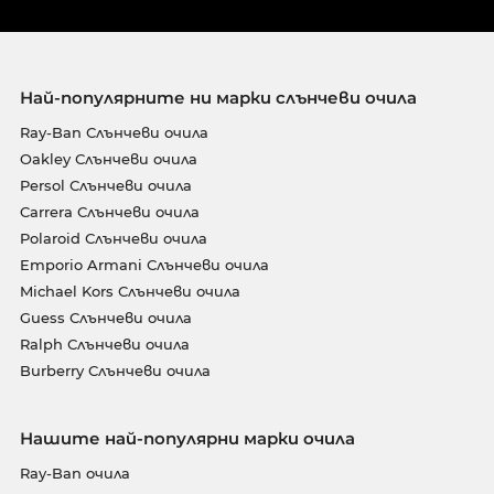
Най-популярните ни марки слънчеви очила
Ray-Ban Слънчеви очила
Oakley Слънчеви очила
Persol Слънчеви очила
Carrera Слънчеви очила
Polaroid Слънчеви очила
Emporio Armani Слънчеви очила
Michael Kors Слънчеви очила
Guess Слънчеви очила
Ralph Слънчеви очила
Burberry Слънчеви очила
Нашите най-популярни марки очила
Ray-Ban очила