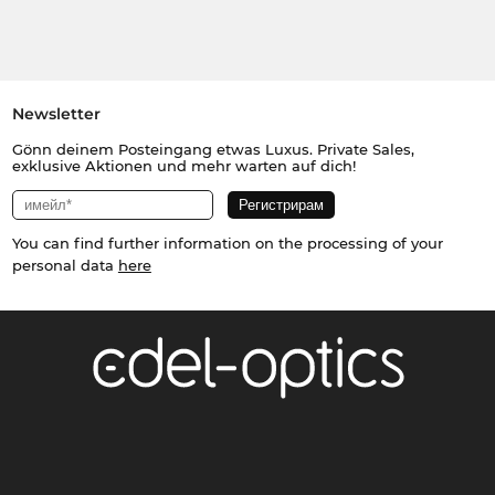
Newsletter
Gönn deinem Posteingang etwas Luxus. Private Sales,
exklusive Aktionen und mehr warten auf dich!
You can find further information on the processing of your
personal data
here