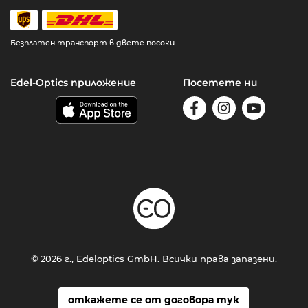
Безплатен транспорт в двете посоки
Edel-Optics приложение
Посетете ни
© 2026 г., Edeloptics GmbH. Всички права запазени.
откажете се от договора тук