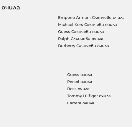
 очила
Emporio Armani Слънчеви очила
Michael Kors Слънчеви очила
Guess Слънчеви очила
Ralph Слънчеви очила
Burberry Слънчеви очила
Guess очила
Persol очила
Boss очила
Tommy Hilfiger очила
Carrera очила