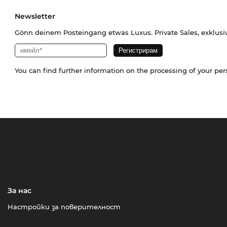
Newsletter
Gönn deinem Posteingang etwas Luxus. Private Sales, exklusi
You can find further information on the processing of your pe
За нас
Настройки за поверителност