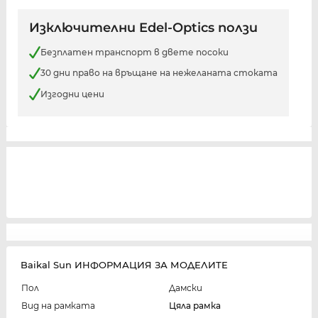
Изключителни Edel-Optics ползи
Безплатен транспорт в двете посоки
30 дни право на връщане на нежеланата стоката
Изгодни цени
Baikal Sun ИНФОРМАЦИЯ ЗА МОДЕЛИТЕ
Пол
Дамски
Вид на рамката
Цяла рамка