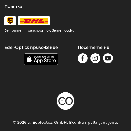
Пратка
Безплатен транспорт в двете посоки
Edel-Optics приложение
Посетете ни
© 2026 г., Edeloptics GmbH. Всички права запазени.