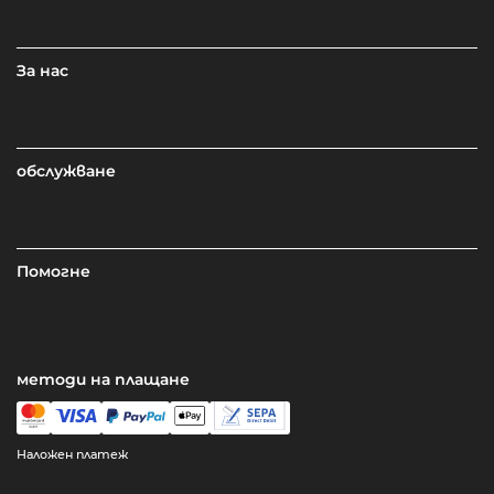
За нас
обслужване
Помогне
методи на плащане
Наложен платеж