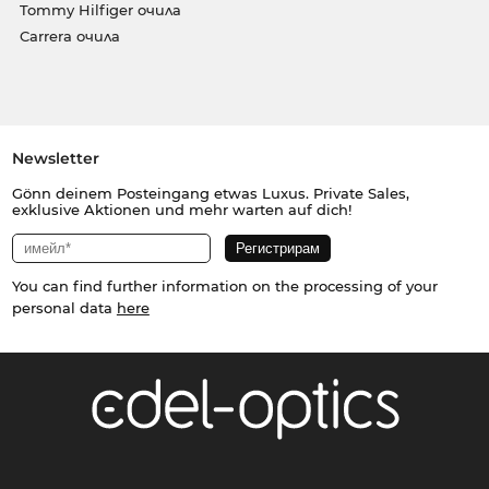
Tommy Hilfiger очила
Carrera очила
Newsletter
Gönn deinem Posteingang etwas Luxus. Private Sales,
exklusive Aktionen und mehr warten auf dich!
You can find further information on the processing of your
personal data
here