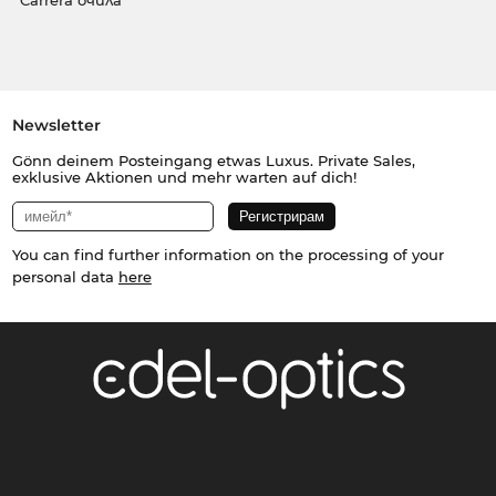
Carrera очила
Newsletter
Gönn deinem Posteingang etwas Luxus. Private Sales,
exklusive Aktionen und mehr warten auf dich!
You can find further information on the processing of your
personal data
here