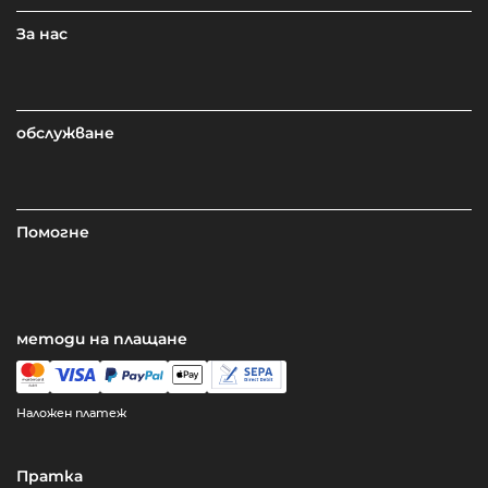
За нас
обслужване
Помогне
методи на плащане
Наложен платеж
Пратка