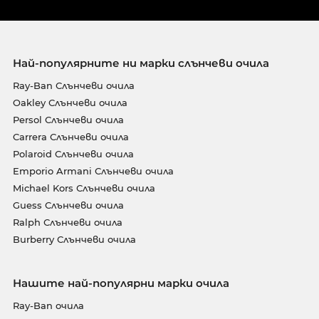
Най-популярните ни марки слънчеви очила
Ray-Ban Слънчеви очила
Oakley Слънчеви очила
Persol Слънчеви очила
Carrera Слънчеви очила
Polaroid Слънчеви очила
Emporio Armani Слънчеви очила
Michael Kors Слънчеви очила
Guess Слънчеви очила
Ralph Слънчеви очила
Burberry Слънчеви очила
Нашите най-популярни марки очила
Ray-Ban очила