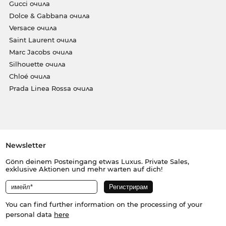
Gucci очила
Dolce & Gabbana очила
Versace очила
Saint Laurent очила
Marc Jacobs очила
Silhouette очила
Chloé очила
Prada Linea Rossa очила
Newsletter
Gönn deinem Posteingang etwas Luxus. Private Sales,
exklusive Aktionen und mehr warten auf dich!
You can find further information on the processing of your
personal data
here