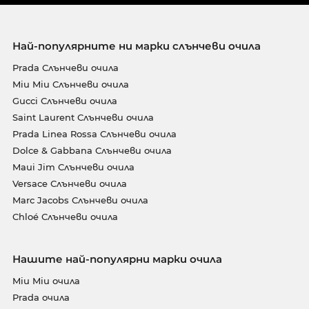
Най-популярните ни марки слънчеви очила
Prada Слънчеви очила
Miu Miu Слънчеви очила
Gucci Слънчеви очила
Saint Laurent Слънчеви очила
Prada Linea Rossa Слънчеви очила
Dolce & Gabbana Слънчеви очила
Maui Jim Слънчеви очила
Versace Слънчеви очила
Marc Jacobs Слънчеви очила
Chloé Слънчеви очила
Нашите най-популярни марки очила
Miu Miu очила
Prada очила