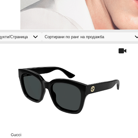
Gucci