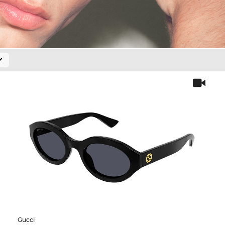
Gucci