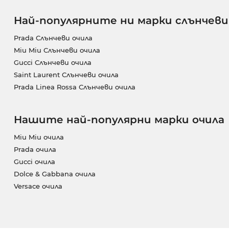
Най-популярните ни марки слънчеви
Prada Слънчеви очила
Miu Miu Слънчеви очила
Gucci Слънчеви очила
Saint Laurent Слънчеви очила
Prada Linea Rossa Слънчеви очила
Нашите най-популярни марки очила
Miu Miu очила
Prada очила
Gucci очила
Dolce & Gabbana очила
Versace очила