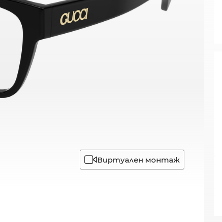
Виртуален монтаж