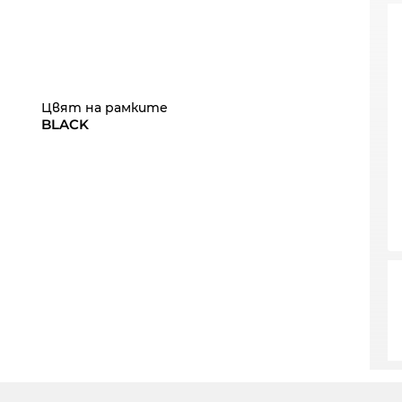
Цвят на рамките
BLACK