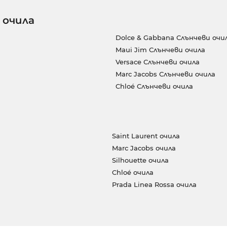
 очила
Dolce & Gabbana Слънчеви очи
Maui Jim Слънчеви очила
Versace Слънчеви очила
Marc Jacobs Слънчеви очила
Chloé Слънчеви очила
Saint Laurent очила
Marc Jacobs очила
Silhouette очила
Chloé очила
Prada Linea Rossa очила