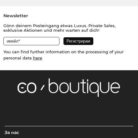
Newsletter
Gönn deinem Posteingang etwas Luxus. Private Sales,
exklusive Aktionen und mehr warten auf dich!
You can find further information on the processing of your
personal data
here
За нас