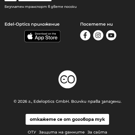
Безплатен транспорт в двете посоки
Edel-Optics приложение
Посетете ни
© 2026 г., Edeloptics GmbH. Всички права запазени.
откажете се от договора тук
ОТУ
Защита на данните
За сайта