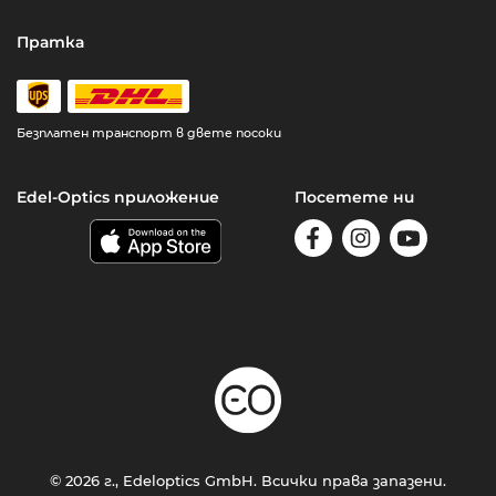
Пратка
Безплатен транспорт в двете посоки
Edel-Optics приложение
Посетете ни
© 2026 г., Edeloptics GmbH. Всички права запазени.