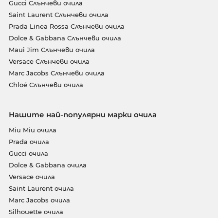
Gucci Слънчеви очила
Saint Laurent Слънчеви очила
Prada Linea Rossa Слънчеви очила
Dolce & Gabbana Слънчеви очила
Maui Jim Слънчеви очила
Versace Слънчеви очила
Marc Jacobs Слънчеви очила
Chloé Слънчеви очила
Нашите най-популярни марки очила
Miu Miu очила
Prada очила
Gucci очила
Dolce & Gabbana очила
Versace очила
Saint Laurent очила
Marc Jacobs очила
Silhouette очила