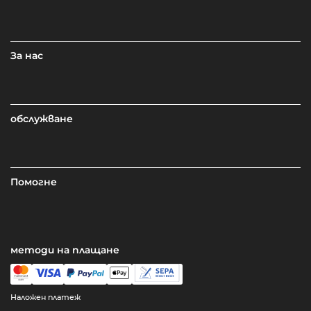
За нас
обслужване
Помогне
методи на плащане
Наложен платеж