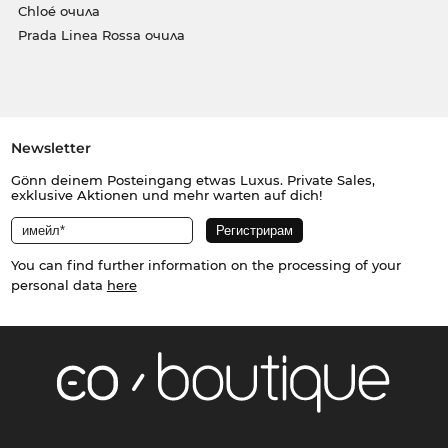
Chloé очила
Prada Linea Rossa очила
Newsletter
Gönn deinem Posteingang etwas Luxus. Private Sales,
exklusive Aktionen und mehr warten auf dich!
You can find further information on the processing of your
personal data
here