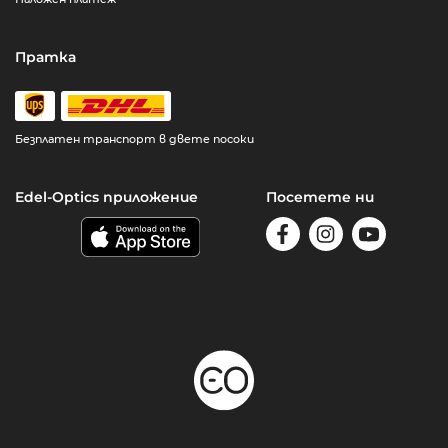
Пратка
Безплатен транспорт в двете посоки
Edel-Optics приложение
Посетете ни