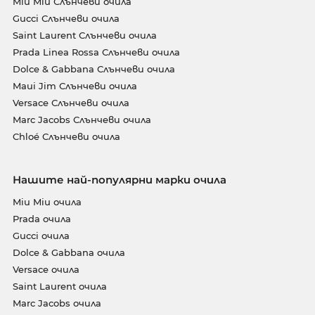
Miu Miu Слънчеви очила
Gucci Слънчеви очила
Saint Laurent Слънчеви очила
Prada Linea Rossa Слънчеви очила
Dolce & Gabbana Слънчеви очила
Maui Jim Слънчеви очила
Versace Слънчеви очила
Marc Jacobs Слънчеви очила
Chloé Слънчеви очила
Нашите най-популярни марки очила
Miu Miu очила
Prada очила
Gucci очила
Dolce & Gabbana очила
Versace очила
Saint Laurent очила
Marc Jacobs очила