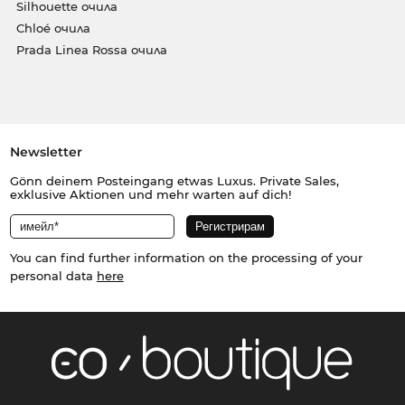
Silhouette очила
Chloé очила
Prada Linea Rossa очила
Newsletter
Gönn deinem Posteingang etwas Luxus. Private Sales,
exklusive Aktionen und mehr warten auf dich!
You can find further information on the processing of your
personal data
here