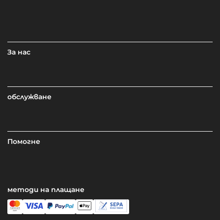
За нас
обслужване
Помогне
методи на плащане