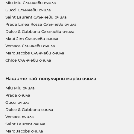
Miu Miu Слънчеви очила
Gucci Слънчеви очила
Saint Laurent Слънчеви очила
Prada Linea Rossa Слънчеви очила
Dolce & Gabbana Слънчеви очила
Maui Jim Слънчеви очила
Versace Слънчеви очила
Marc Jacobs Слънчеви очила
Chloé Слънчеви очила
Нашите най-популярни марки очила
Miu Miu очила
Prada очила
Gucci очила
Dolce & Gabbana очила
Versace очила
Saint Laurent очила
Marc Jacobs очила