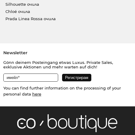
Silhouette очила
Chloé очила
Prada Linea Rossa очила
Newsletter
Gönn deinem Posteingang etwas Luxus. Private Sales,
exklusive Aktionen und mehr warten auf dich!
You can find further information on the processing of your
personal data
here