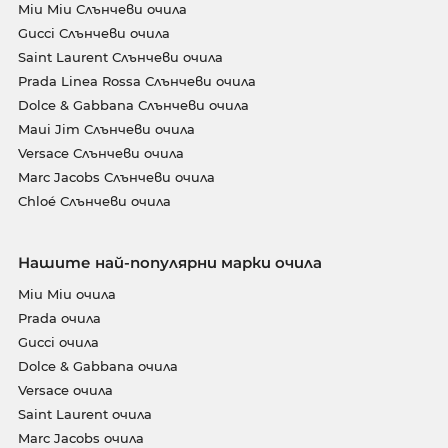
Miu Miu Слънчеви очила
Gucci Слънчеви очила
Saint Laurent Слънчеви очила
Prada Linea Rossa Слънчеви очила
Dolce & Gabbana Слънчеви очила
Maui Jim Слънчеви очила
Versace Слънчеви очила
Marc Jacobs Слънчеви очила
Chloé Слънчеви очила
Нашите най-популярни марки очила
Miu Miu очила
Prada очила
Gucci очила
Dolce & Gabbana очила
Versace очила
Saint Laurent очила
Marc Jacobs очила