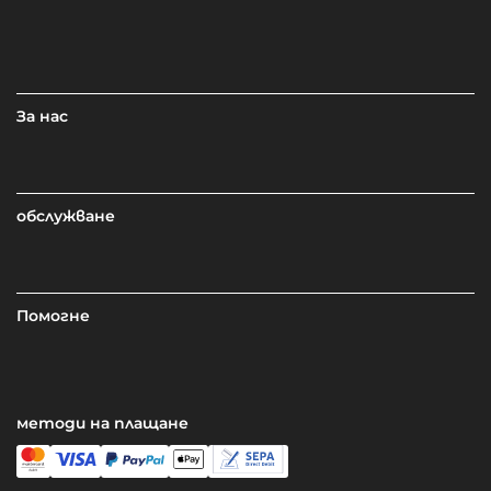
За нас
обслужване
Помогне
методи на плащане