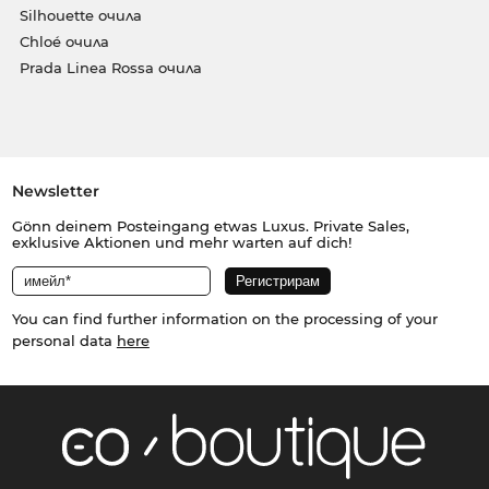
Silhouette очила
Chloé очила
Prada Linea Rossa очила
Newsletter
Gönn deinem Posteingang etwas Luxus. Private Sales,
exklusive Aktionen und mehr warten auf dich!
You can find further information on the processing of your
personal data
here