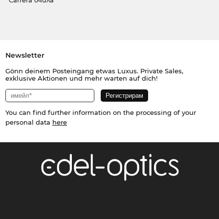
Carrera очила
Newsletter
Gönn deinem Posteingang etwas Luxus. Private Sales,
exklusive Aktionen und mehr warten auf dich!
You can find further information on the processing of your
personal data
here