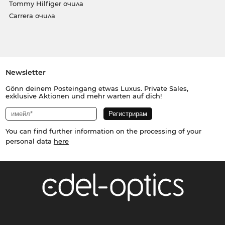
Tommy Hilfiger очила
Carrera очила
Newsletter
Gönn deinem Posteingang etwas Luxus. Private Sales,
exklusive Aktionen und mehr warten auf dich!
You can find further information on the processing of your
personal data
here