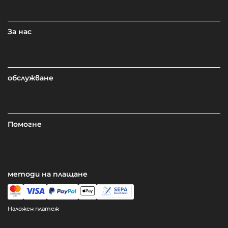
За нас
обслужване
Помогне
методи на плащане
Наложен платеж