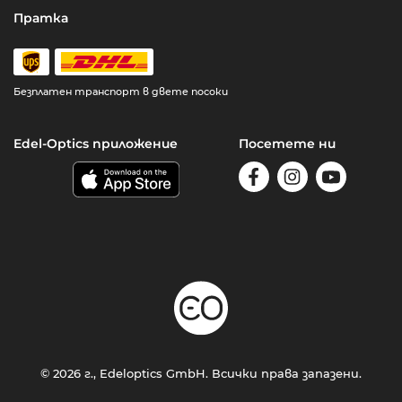
Пратка
Безплатен транспорт в двете посоки
Edel-Optics приложение
Посетете ни
© 2026 г., Edeloptics GmbH. Всички права запазени.