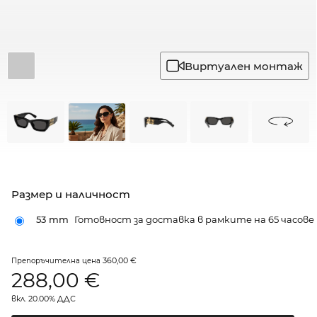
Виртуален монтаж
Размер и наличност
53 mm
Готовност за доставка в рамките на 65 часове
360,00 €
Препоръчителна цена
288,00
€
вкл. 20.00% ДДС