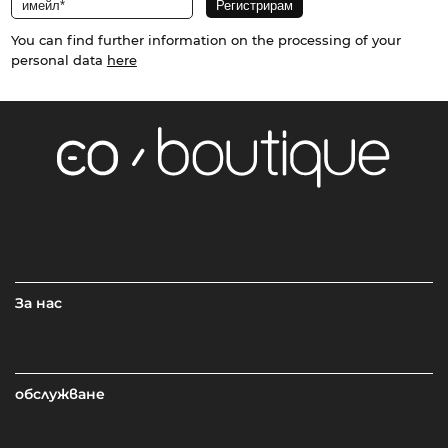
You can find further information on the processing of your
personal data
here
За нас
обслужване