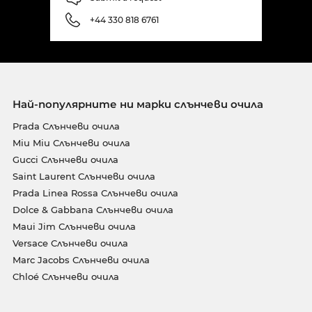
+44 330 818 6761
Най-популярните ни марки слънчеви очила
Prada Слънчеви очила
Miu Miu Слънчеви очила
Gucci Слънчеви очила
Saint Laurent Слънчеви очила
Prada Linea Rossa Слънчеви очила
Dolce & Gabbana Слънчеви очила
Maui Jim Слънчеви очила
Versace Слънчеви очила
Marc Jacobs Слънчеви очила
Chloé Слънчеви очила