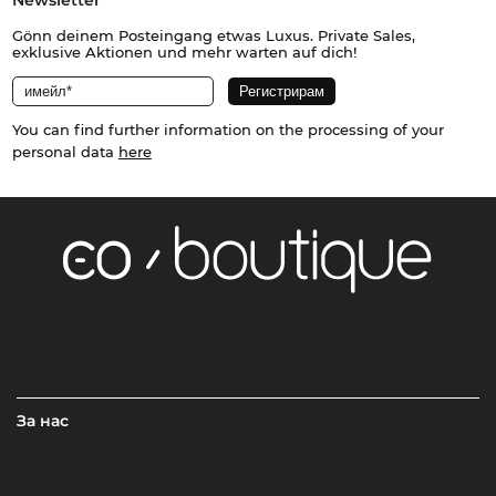
Newsletter
Gönn deinem Posteingang etwas Luxus. Private Sales,
exklusive Aktionen und mehr warten auf dich!
You can find further information on the processing of your
personal data
here
За нас