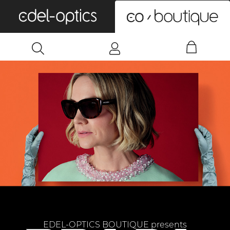
0
EDEL-OPTICS BOUTIQUE presents