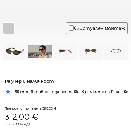
Виртуален монтаж
Размер и наличност
55 mm
Готовност за доставка в рамките на 11 часове
390,00 €
Препоръчителна цена
312,00
€
вкл. 20.00% ДДС