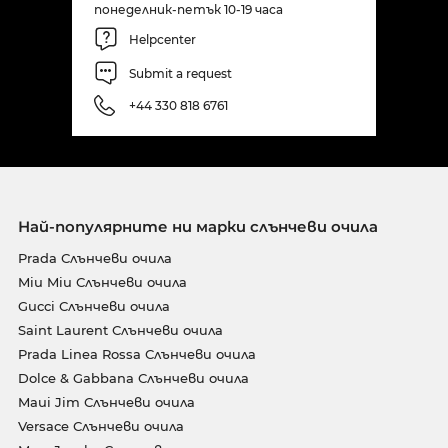
понеделник-петък 10-19 часа
Helpcenter
Submit a request
+44 330 818 6761
Най-популярните ни марки слънчеви очила
Prada Слънчеви очила
Miu Miu Слънчеви очила
Gucci Слънчеви очила
Saint Laurent Слънчеви очила
Prada Linea Rossa Слънчеви очила
Dolce & Gabbana Слънчеви очила
Maui Jim Слънчеви очила
Versace Слънчеви очила