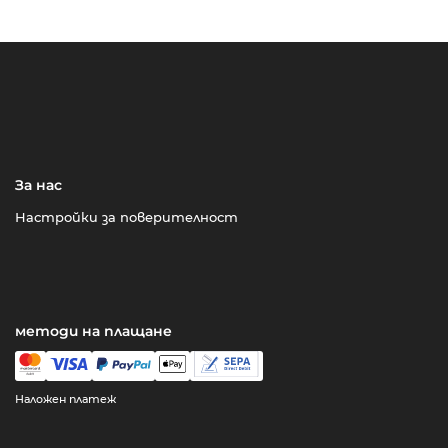
За нас
Настройки за поверителност
методи на плащане
Наложен платеж