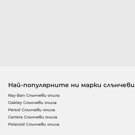
Най-популярните ни марки слънчеви
Ray-Ban Слънчеви очила
Oakley Слънчеви очила
Persol Слънчеви очила
Carrera Слънчеви очила
Polaroid Слънчеви очила