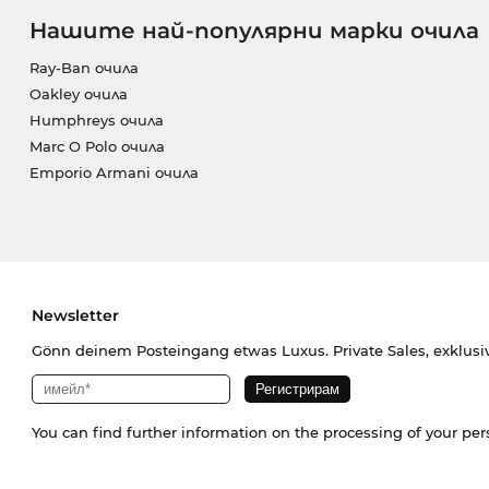
Нашите най-популярни марки очила
Ray-Ban очила
Oakley очила
Humphreys очила
Marc O Polo очила
Emporio Armani очила
Newsletter
Gönn deinem Posteingang etwas Luxus. Private Sales, exklusi
You can find further information on the processing of your pe