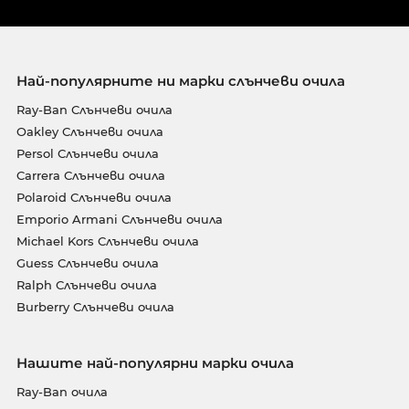
Най-популярните ни марки слънчеви очила
Ray-Ban Слънчеви очила
Oakley Слънчеви очила
Persol Слънчеви очила
Carrera Слънчеви очила
Polaroid Слънчеви очила
Emporio Armani Слънчеви очила
Michael Kors Слънчеви очила
Guess Слънчеви очила
Ralph Слънчеви очила
Burberry Слънчеви очила
Нашите най-популярни марки очила
Ray-Ban очила