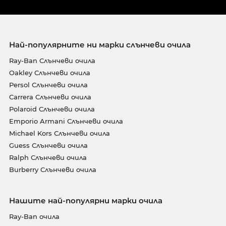
Най-популярните ни марки слънчеви очила
Ray-Ban Слънчеви очила
Oakley Слънчеви очила
Persol Слънчеви очила
Carrera Слънчеви очила
Polaroid Слънчеви очила
Emporio Armani Слънчеви очила
Michael Kors Слънчеви очила
Guess Слънчеви очила
Ralph Слънчеви очила
Burberry Слънчеви очила
Нашите най-популярни марки очила
Ray-Ban очила