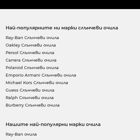
Най-популярните ни марки слънчеви очила
Ray-Ban Слънчеви очила
Oakley Слънчеви очила
Persol Слънчеви очила
Carrera Слънчеви очила
Polaroid Слънчеви очила
Emporio Armani Слънчеви очила
Michael Kors Слънчеви очила
Guess Слънчеви очила
Ralph Слънчеви очила
Burberry Слънчеви очила
Нашите най-популярни марки очила
Ray-Ban очила