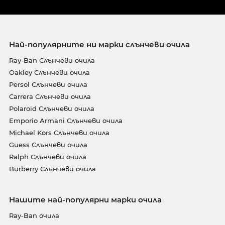
Най-популярните ни марки слънчеви очила
Ray-Ban Слънчеви очила
Oakley Слънчеви очила
Persol Слънчеви очила
Carrera Слънчеви очила
Polaroid Слънчеви очила
Emporio Armani Слънчеви очила
Michael Kors Слънчеви очила
Guess Слънчеви очила
Ralph Слънчеви очила
Burberry Слънчеви очила
Нашите най-популярни марки очила
Ray-Ban очила