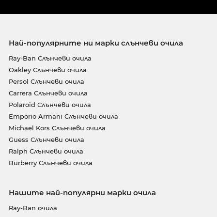
Най-популярните ни марки слънчеви очила
Ray-Ban Слънчеви очила
Oakley Слънчеви очила
Persol Слънчеви очила
Carrera Слънчеви очила
Polaroid Слънчеви очила
Emporio Armani Слънчеви очила
Michael Kors Слънчеви очила
Guess Слънчеви очила
Ralph Слънчеви очила
Burberry Слънчеви очила
Нашите най-популярни марки очила
Ray-Ban очила