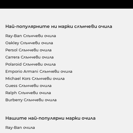
Най-популярните ни марки слънчеви очила
Ray-Ban Слънчеви очила
Oakley Слънчеви очила
Persol Слънчеви очила
Carrera Слънчеви очила
Polaroid Слънчеви очила
Emporio Armani Слънчеви очила
Michael Kors Слънчеви очила
Guess Слънчеви очила
Ralph Слънчеви очила
Burberry Слънчеви очила
Нашите най-популярни марки очила
Ray-Ban очила