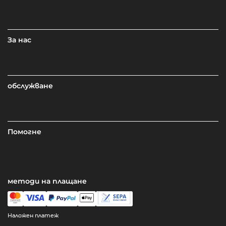
За нас
обслужване
Помогне
методи на плащане
Наложен платеж