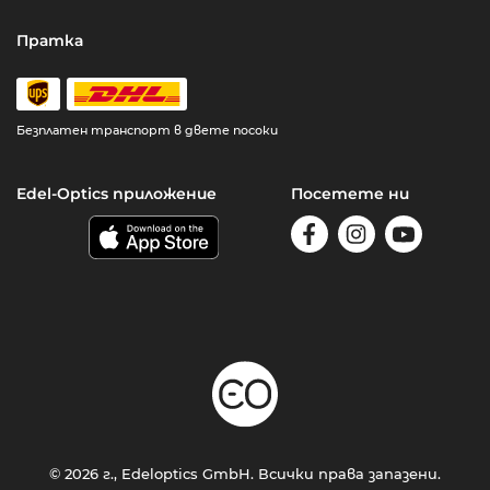
Пратка
Безплатен транспорт в двете посоки
Edel-Optics приложение
Посетете ни
© 2026 г., Edeloptics GmbH. Всички права запазени.