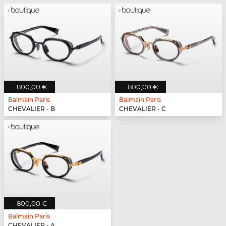
800,00 €
800,00 €
Balmain Paris
Balmain Paris
CHEVALIER - B
CHEVALIER - C
800,00 €
Balmain Paris
CHEVALIER - A