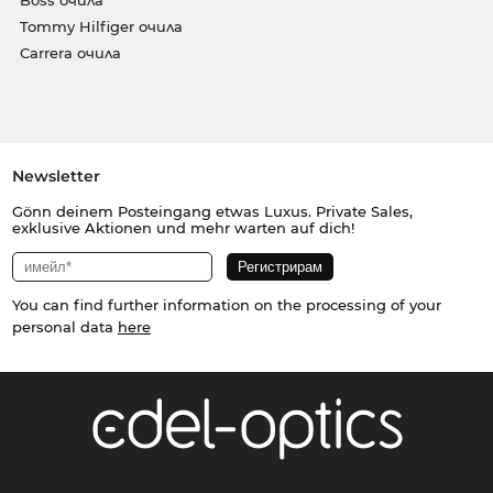
Tommy Hilfiger очила
Carrera очила
Newsletter
Gönn deinem Posteingang etwas Luxus. Private Sales,
exklusive Aktionen und mehr warten auf dich!
You can find further information on the processing of your
personal data
here