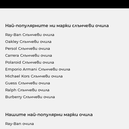
Най-популярните ни марки слънчеви очила
Ray-Ban Слънчеви очила
Oakley Слънчеви очила
Persol Слънчеви очила
Carrera Слънчеви очила
Polaroid Слънчеви очила
Emporio Armani Слънчеви очила
Michael Kors Слънчеви очила
Guess Слънчеви очила
Ralph Слънчеви очила
Burberry Слънчеви очила
Нашите най-популярни марки очила
Ray-Ban очила