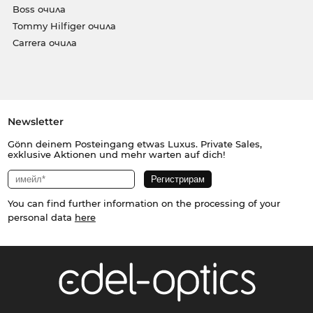
Boss очила
Tommy Hilfiger очила
Carrera очила
Newsletter
Gönn deinem Posteingang etwas Luxus. Private Sales,
exklusive Aktionen und mehr warten auf dich!
You can find further information on the processing of your
personal data
here