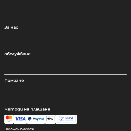
За нас
обслужване
Помогне
методи на плащане
Наложен платеж