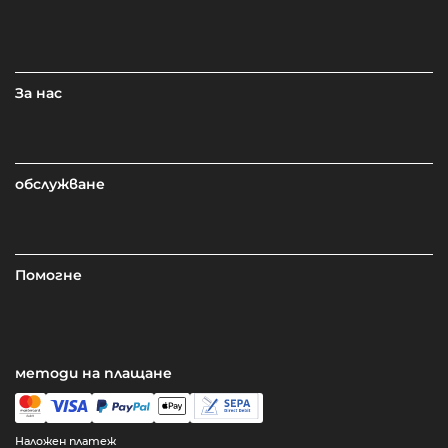
За нас
обслужване
Помогне
методи на плащане
Наложен платеж