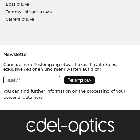
Boss очила
Tommy Hilfiger очила
Carrera очила
Newsletter
Gönn deinem Posteingang etwas Luxus. Private Sales,
exklusive Aktionen und mehr warten auf dich!
You can find further information on the processing of your
personal data
here