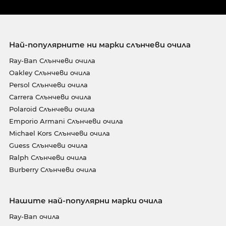
Най-популярните ни марки слънчеви очила
Ray-Ban Слънчеви очила
Oakley Слънчеви очила
Persol Слънчеви очила
Carrera Слънчеви очила
Polaroid Слънчеви очила
Emporio Armani Слънчеви очила
Michael Kors Слънчеви очила
Guess Слънчеви очила
Ralph Слънчеви очила
Burberry Слънчеви очила
Нашите най-популярни марки очила
Ray-Ban очила