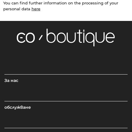
You can find further information on the processing of your
personal data
here
За нас
обслужване