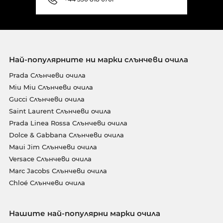
Най-популярните ни марки слънчеви очила
Prada Слънчеви очила
Miu Miu Слънчеви очила
Gucci Слънчеви очила
Saint Laurent Слънчеви очила
Prada Linea Rossa Слънчеви очила
Dolce & Gabbana Слънчеви очила
Maui Jim Слънчеви очила
Versace Слънчеви очила
Marc Jacobs Слънчеви очила
Chloé Слънчеви очила
Нашите най-популярни марки очила