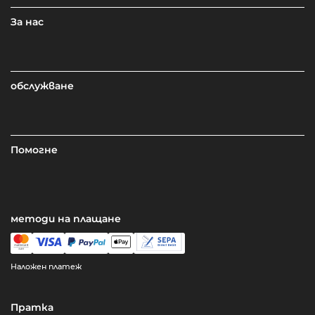
За нас
обслужване
Помогне
методи на плащане
Наложен платеж
Пратка