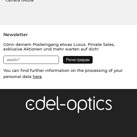
Carrera очила
Newsletter
Gönn deinem Posteingang etwas Luxus. Private Sales,
exklusive Aktionen und mehr warten auf dich!
You can find further information on the processing of your
personal data
here