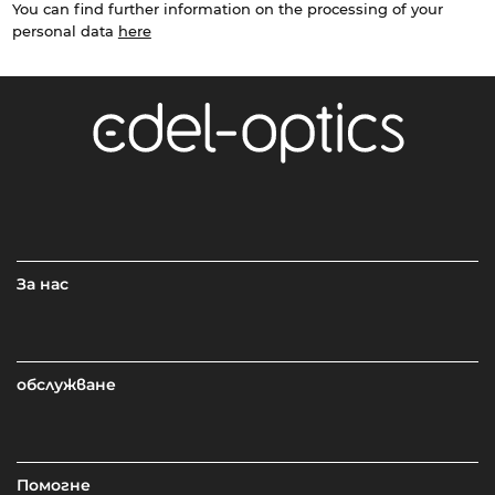
You can find further information on the processing of your
personal data
here
За нас
обслужване
Помогне