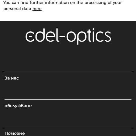
You can find further information on the processing of your
personal data
here
За нас
обслужване
Помогне