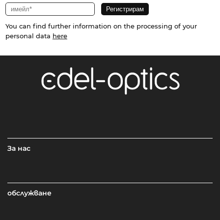
You can find further information on the processing of your
personal data
here
За нас
обслужване