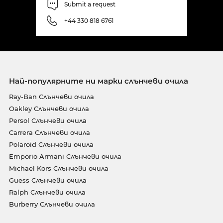
Submit a request
+44 330 818 6761
Най-популярните ни марки слънчеви очила
Ray-Ban Слънчеви очила
Oakley Слънчеви очила
Persol Слънчеви очила
Carrera Слънчеви очила
Polaroid Слънчеви очила
Emporio Armani Слънчеви очила
Michael Kors Слънчеви очила
Guess Слънчеви очила
Ralph Слънчеви очила
Burberry Слънчеви очила