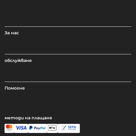
За нас
обслужване
Помогне
методи на плащане