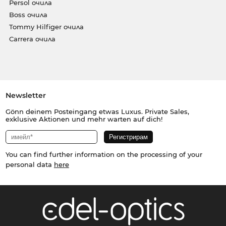
Persol очила
Boss очила
Tommy Hilfiger очила
Carrera очила
Newsletter
Gönn deinem Posteingang etwas Luxus. Private Sales,
exklusive Aktionen und mehr warten auf dich!
You can find further information on the processing of your
personal data
here