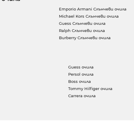
Emporio Armani Слънчеви очила
Michael Kors Слънчеви очила
Guess Слънчеви очила
Ralph Слънчеви очила
Burberry Слънчеви очила
Guess очила
Persol очила
Boss очила
Tommy Hilfiger очила
Carrera очила