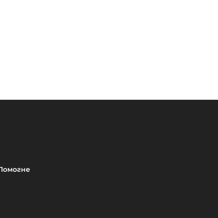
Помогне