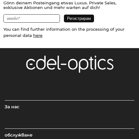
Gönn deinem Posteingang etwas Luxus. Private Sales,
exklusive Aktionen und mehr warten auf dich!
You can find further information on the processing of your
personal data
here
За нас
обслужване