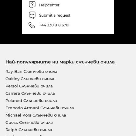
Helpcenter
Submit a request
+44 330 818 6761
Най-популярните ни марки слънчеви очила
Ray-Ban Слънчеви очила
Oakley Слънчеви очила
Persol Слънчеви очила
Carrera Слънчеви очила
Polaroid Слънчеви очила
Emporio Armani Слънчеви очила
Michael Kors Слънчеви очила
Guess Слънчеви очила
Ralph Слънчеви очила