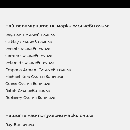
Най-популярните ни марки слънчеви очила
Ray-Ban Слънчеви очила
Oakley Слънчеви очила
Persol Слънчеви очила
Carrera Слънчеви очила
Polaroid Слънчеви очила
Emporio Armani Слънчеви очила
Michael Kors Слънчеви очила
Guess Слънчеви очила
Ralph Слънчеви очила
Burberry Слънчеви очила
Нашите най-популярни марки очила
Ray-Ban очила