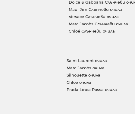
Dolce & Gabbana Слънчеви очи
Maui Jim Слънчеви очила
Versace Слънчеви очила
Marc Jacobs Слънчеви очила
Chloé Слънчеви очила
Saint Laurent очила
Marc Jacobs очила
Silhouette очила
Chloé очила
Prada Linea Rossa очила