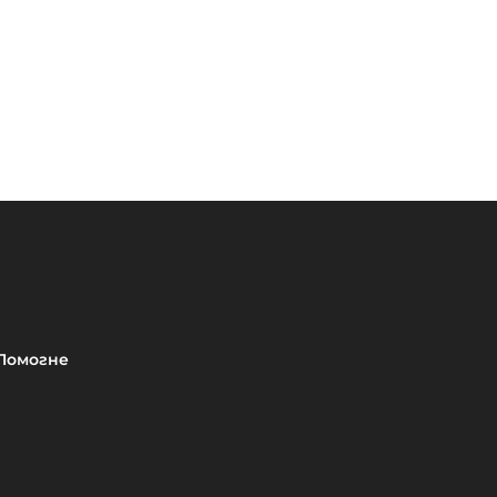
Помогне