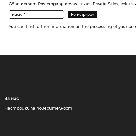
Gönn deinem Posteingang etwas Luxus. Private Sales, exklusi
You can find further information on the processing of your pe
За нас
Настройки за поверителност