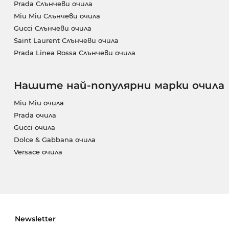
Prada Слънчеви очила
Miu Miu Слънчеви очила
Gucci Слънчеви очила
Saint Laurent Слънчеви очила
Prada Linea Rossa Слънчеви очила
Нашите най-популярни марки очила
Miu Miu очила
Prada очила
Gucci очила
Dolce & Gabbana очила
Versace очила
Newsletter