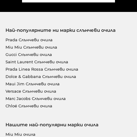
Най-популярните ни марки слънчеви очила
Prada Слънчеви очила
Miu Miu Слънчеви очила
Gucci Слънчеви очила
Saint Laurent Слънчеви очила
Prada Linea Rossa Слънчеви очила
Dolce & Gabbana Слънчеви очила
Maui Jim Слънчеви очила
Versace Слънчеви очила
Marc Jacobs Слънчеви очила
Chloé Слънчеви очила
Нашите най-популярни марки очила
Miu Miu очила