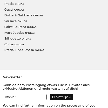
Prada очила
Gucci очила
Dolce & Gabbana очила
Versace очила
Saint Laurent очила
Marc Jacobs очила
Silhouette очила
Chloé очила
Prada Linea Rossa очила
Newsletter
Gönn deinem Posteingang etwas Luxus. Private Sales,
exklusive Aktionen und mehr warten auf dich!
You can find further information on the processing of your