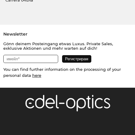
Carrera очила
Newsletter
Gönn deinem Posteingang etwas Luxus. Private Sales,
exklusive Aktionen und mehr warten auf dich!
You can find further information on the processing of your
personal data
here