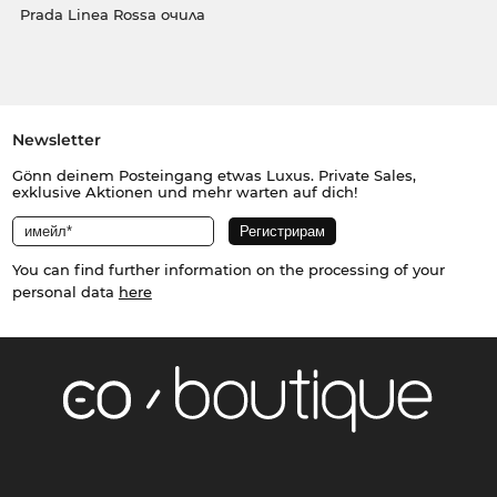
Prada Linea Rossa очила
Newsletter
Gönn deinem Posteingang etwas Luxus. Private Sales,
exklusive Aktionen und mehr warten auf dich!
You can find further information on the processing of your
personal data
here