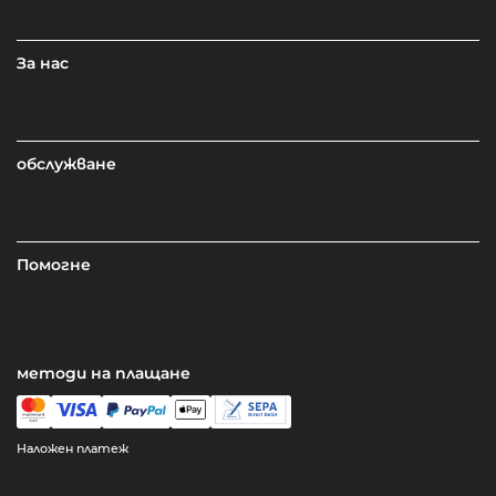
За нас
обслужване
Помогне
методи на плащане
Наложен платеж