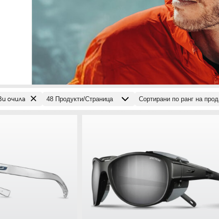
ви очила