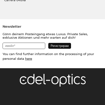
Carrera очила
Newsletter
Gönn deinem Posteingang etwas Luxus. Private Sales,
exklusive Aktionen und mehr warten auf dich!
You can find further information on the processing of your
personal data
here