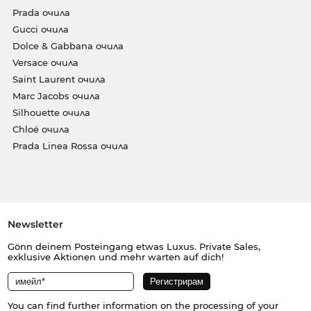
Prada очила
Gucci очила
Dolce & Gabbana очила
Versace очила
Saint Laurent очила
Marc Jacobs очила
Silhouette очила
Chloé очила
Prada Linea Rossa очила
Newsletter
Gönn deinem Posteingang etwas Luxus. Private Sales,
exklusive Aktionen und mehr warten auf dich!
You can find further information on the processing of your