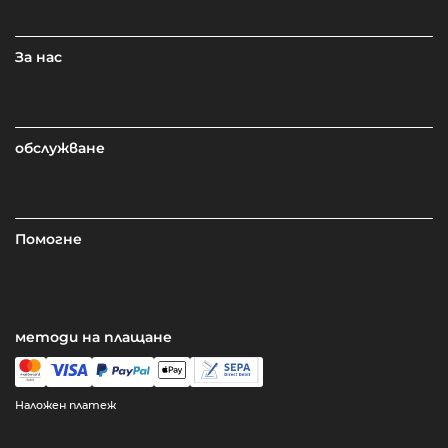
За нас
обслужване
Помогне
методи на плащане
Наложен платеж