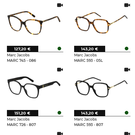
127,20 €
143,20 €
Marc Jacobs
Marc Jacobs
MARC 745 - 086
MARC 593 - 05L
151,20 €
143,20 €
Marc Jacobs
Marc Jacobs
MARC 726 - 807
MARC 593 - 807