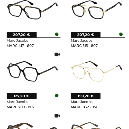
207,20 €
207,20 €
Marc Jacobs
Marc Jacobs
MARC 417 - 807
MARC 515 - 807
127,20 €
159,20 €
Marc Jacobs
Marc Jacobs
MARC 709 - 807
MARC 832 - J5G