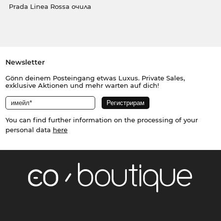
Prada Linea Rossa очила
Newsletter
Gönn deinem Posteingang etwas Luxus. Private Sales,
exklusive Aktionen und mehr warten auf dich!
You can find further information on the processing of your
personal data
here