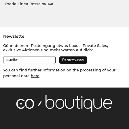
Prada Linea Rossa очила
Newsletter
Gönn deinem Posteingang etwas Luxus. Private Sales,
exklusive Aktionen und mehr warten auf dich!
You can find further information on the processing of your
personal data
here