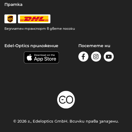
Пратка
Безплатен транспорт в двете посоки
Edel-Optics приложение
Посетете ни
© 2026 г., Edeloptics GmbH. Всички права запазени.