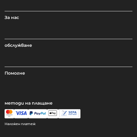
За нас
обслужване
Помогне
методи на плащане
Наложен платеж