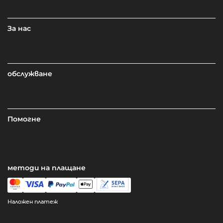
За нас
обслужване
Помогне
методи на плащане
Наложен платеж