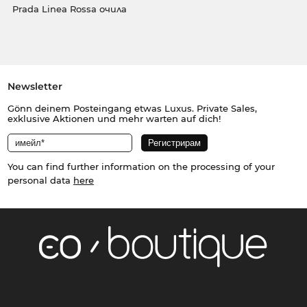
Prada Linea Rossa очила
Newsletter
Gönn deinem Posteingang etwas Luxus. Private Sales,
exklusive Aktionen und mehr warten auf dich!
You can find further information on the processing of your
personal data
here