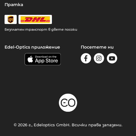
Пратка
Безплатен транспорт в двете посоки
Edel-Optics приложение
Посетете ни
© 2026 г., Edeloptics GmbH. Всички права запазени.