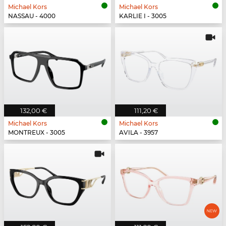
Michael Kors
Michael Kors
NASSAU - 4000
KARLIE I - 3005
132,00 €
111,20 €
Michael Kors
Michael Kors
MONTREUX - 3005
AVILA - 3957