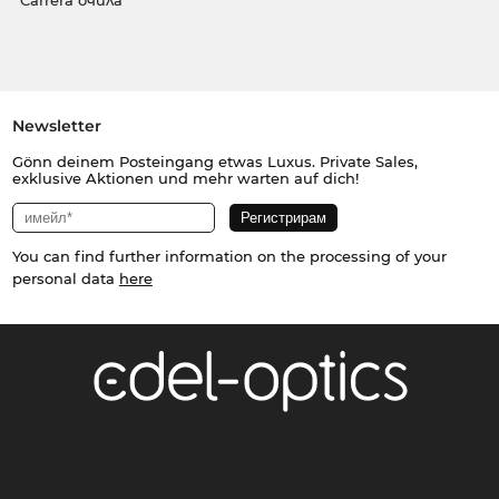
Carrera очила
Newsletter
Gönn deinem Posteingang etwas Luxus. Private Sales,
exklusive Aktionen und mehr warten auf dich!
You can find further information on the processing of your
personal data
here