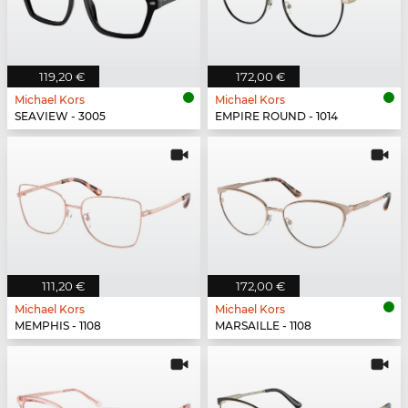
119,20 €
172,00 €
Michael Kors
Michael Kors
SEAVIEW - 3005
EMPIRE ROUND - 1014
111,20 €
172,00 €
Michael Kors
Michael Kors
MEMPHIS - 1108
MARSAILLE - 1108