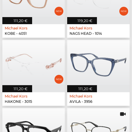
111,20 €
119,20 €
Michael Kors
Michael Kors
KOBE - 4051
NAGS HEAD - 1014
111,20 €
111,20 €
Michael Kors
Michael Kors
HAKONE - 3015
AVILA - 3956